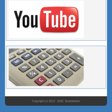
Copyright (c) 2013 - 2020. Smarttwister