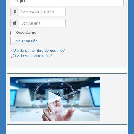
Login
Nombre de Usuario
Contraseña
Recordarme
Iniciar sesión
¿Olvido su nombre de usuario?
¿Olvido su contraseña?