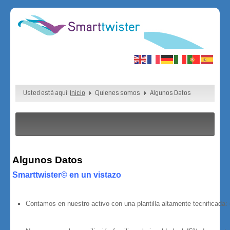
Usted está aquí:
Inicio
Quienes somos
Algunos Datos
Algunos Datos
Smarttwister© en un vistazo
Contamos en nuestro activo con una plantilla altamente tecnificada: e