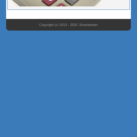
Copyright (c) 2013 - 2020. Smarttwister