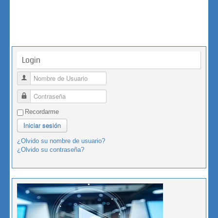
Login
Nombre de Usuario
Contraseña
Recordarme
Iniciar sesión
¿Olvido su nombre de usuario?
¿Olvido su contraseña?